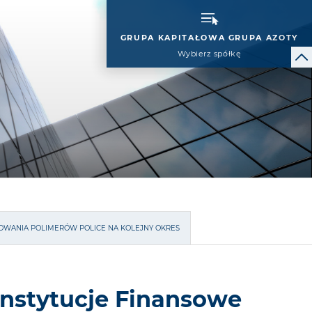
GRUPA KAPITAŁOWA GRUPA AZOTY
Wybierz spółkę
OWANIA POLIMERÓW POLICE NA KOLEJNY OKRES
 Instytucje Finansowe