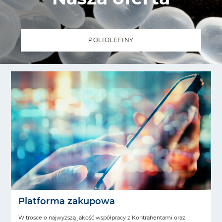
POLIOLEFINY
Platforma zakupowa
W trosce o najwyższą jakość współpracy z Kontrahentami oraz