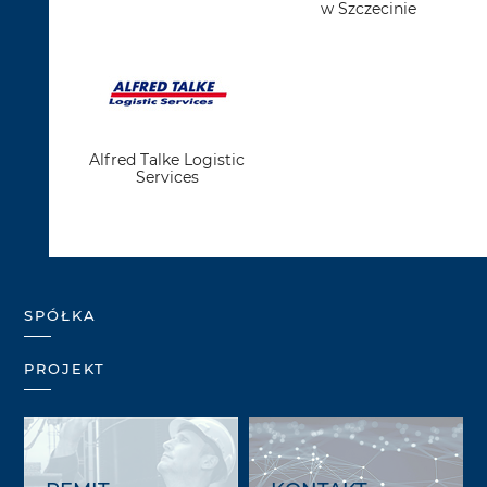
w Szczecinie
Alfred Talke Logistic
Services
SPÓŁKA
PROJEKT