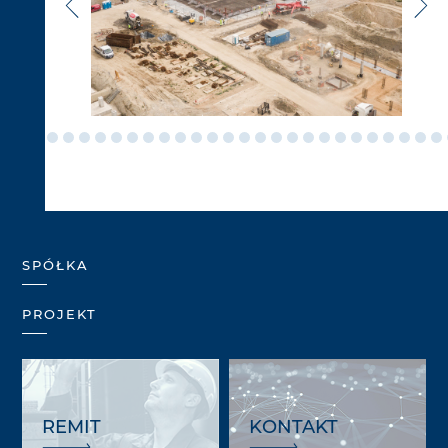
SPÓŁKA
PROJEKT
REMIT
KONTAKT