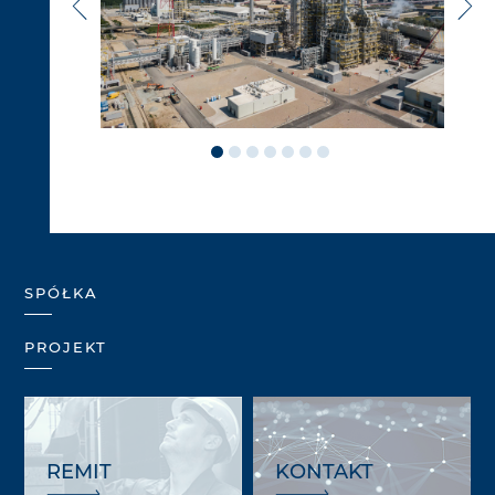
SPÓŁKA
PROJEKT
REMIT
KONTAKT